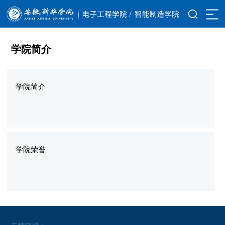
学院简介
学院简介
学院荣誉
友情链接：