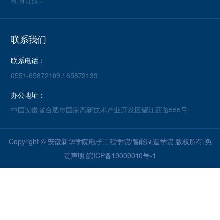
联系我们
联系电话：
0551-65872109 / 65872139
办公地址：
中国安徽省合肥市国家高新技术产业开发区望江西路555号
Copyright © 安徽新华学院电子工程学院/智能制造学院 版权所有
免
责声明
皖ICP备19009010号-1