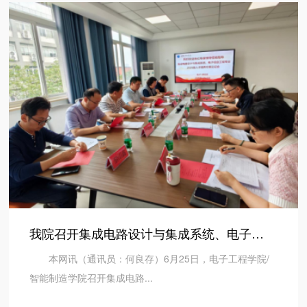
我院召开集成电路设计与集成系统、电子信息工程专业20...
本网讯（通讯员：何良存）6月25日，电子工程学院/
智能制造学院召开集成电路...