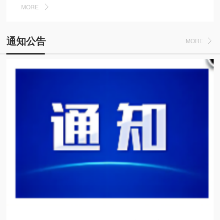
MORE
通知公告
MORE