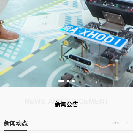
NEWS ANNOUNCEMENT
新闻公告
新闻动态
MORE